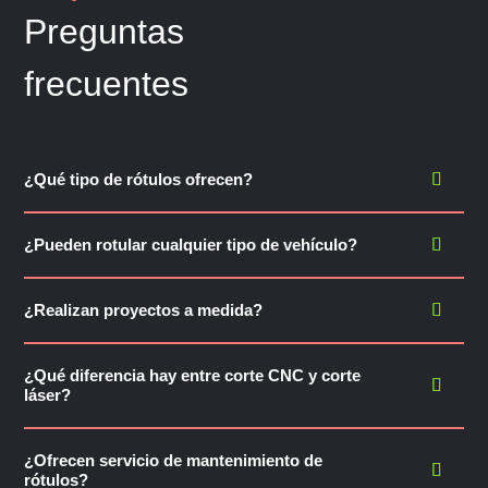
Preguntas
frecuentes
¿Qué tipo de rótulos ofrecen?
¿Pueden rotular cualquier tipo de vehículo?
¿Realizan proyectos a medida?
¿Qué diferencia hay entre corte CNC y corte
láser?
¿Ofrecen servicio de mantenimiento de
rótulos?