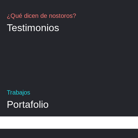
¿Qué dicen de nostoros?
Testimonios
Trabajos
Portafolio