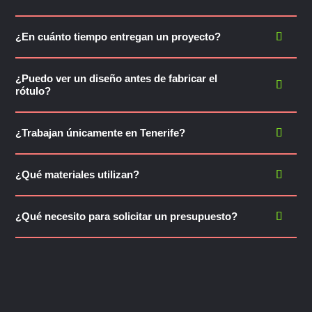
¿En cuánto tiempo entregan un proyecto?
¿Puedo ver un diseño antes de fabricar el
rótulo?
¿Trabajan únicamente en Tenerife?
¿Qué materiales utilizan?
¿Qué necesito para solicitar un presupuesto?