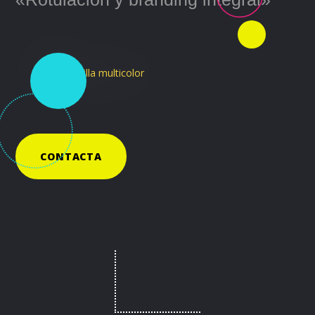
CONTACTA