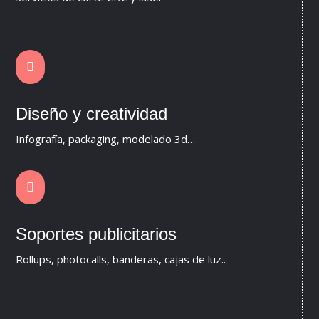

Diseño y creatividad
Infografía, packaging, modelado 3d…

Soportes publicitarios
Rollups, photocalls, banderas, cajas de luz..