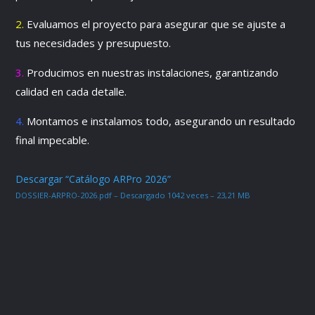
2.
Evaluamos el proyecto para asegurar que se ajuste a
tus necesidades y presupuesto.
3.
Producimos en nuestras instalaciones, garantizando
calidad en cada detalle.
4.
Montamos e instalamos todo, asegurando un resultado
final impecable.
Descargar “Catálogo ARPro 2026”
DOSSIER-ARPRO-2026.pdf – Descargado 1042 veces – 23,21 MB