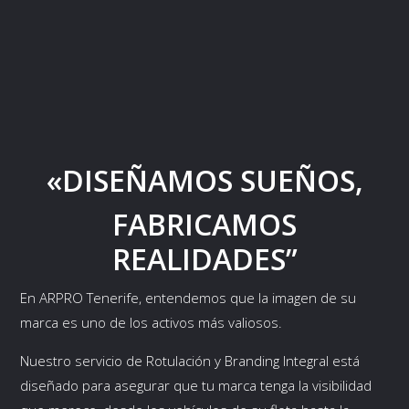
«DISEÑAMOS SUEÑOS,
FABRICAMOS
REALIDADES”
En ARPRO Tenerife, entendemos que la imagen de su
marca es uno de los activos más valiosos.
Nuestro servicio de Rotulación y Branding Integral está
diseñado para asegurar que tu marca tenga la visibilidad