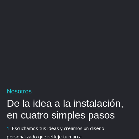
%
Nosotros
De la idea a la instalación,
en cuatro simples pasos
1.
Escuchamos tus ideas y creamos un diseño
personalizado que refleje tu marca.