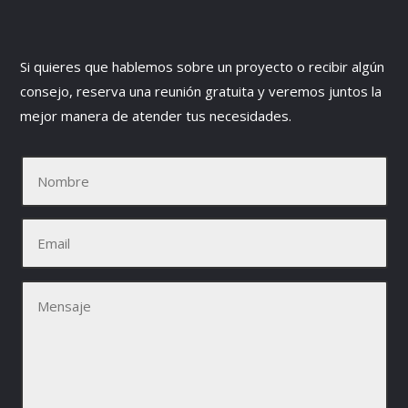
Si quieres que hablemos sobre un proyecto o recibir algún
consejo, reserva una reunión gratuita y veremos juntos la
mejor manera de atender tus necesidades.