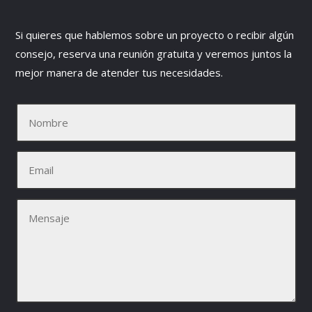
Si quieres que hablemos sobre un proyecto o recibir algún
consejo, reserva una reunión gratuita y veremos juntos la
mejor manera de atender tus necesidades.