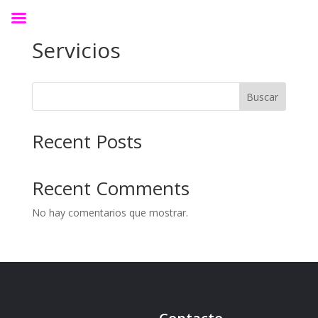
Servicios
Buscar
Recent Posts
Recent Comments
No hay comentarios que mostrar.