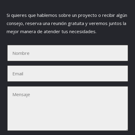
Si quieres que hablemos sobre un proyecto o recibir algún
consejo, reserva una reunión gratuita y veremos juntos la
mejor manera de atender tus necesidades.