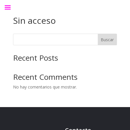
Sin acceso
Buscar
Recent Posts
Recent Comments
No hay comentarios que mostrar.